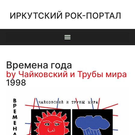
ИРКУТСКИЙ РОК-ПОРТАЛ
Времена года
by Чайковский и Трубы мира
1998