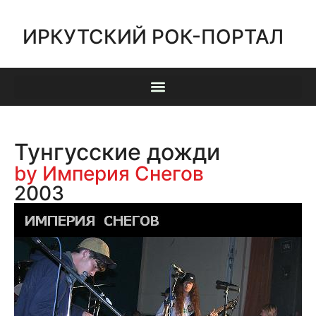
ИРКУТСКИЙ РОК-ПОРТАЛ
Тунгусские дожди
by Империя Снегов
2003