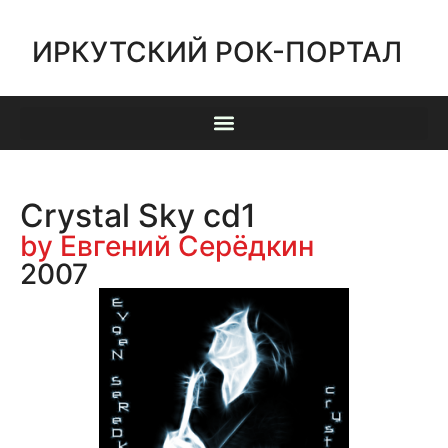
ИРКУТСКИЙ РОК-ПОРТАЛ
Crystal Sky cd1
by Евгений Серёдкин
2007