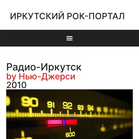
ИРКУТСКИЙ РОК-ПОРТАЛ
Радио-Иркутск
by Нью-Джерси
2010