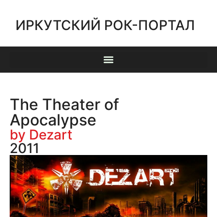
ИРКУТСКИЙ РОК-ПОРТАЛ
The Theater of
Apocalypse
by Dezart
2011