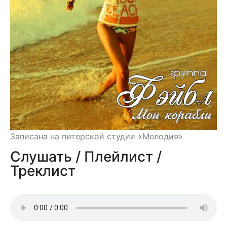
Записана на питерской студии «Мелодия»
Слушать / Плейлист /
Треклист