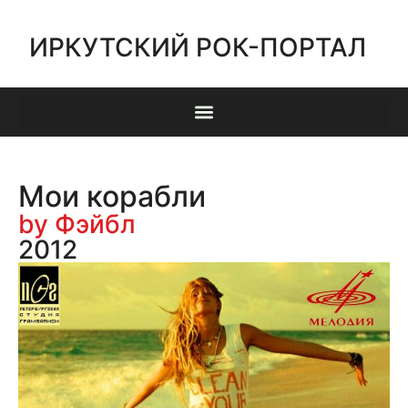
ИРКУТСКИЙ РОК-ПОРТАЛ
Мои корабли
by Фэйбл
2012