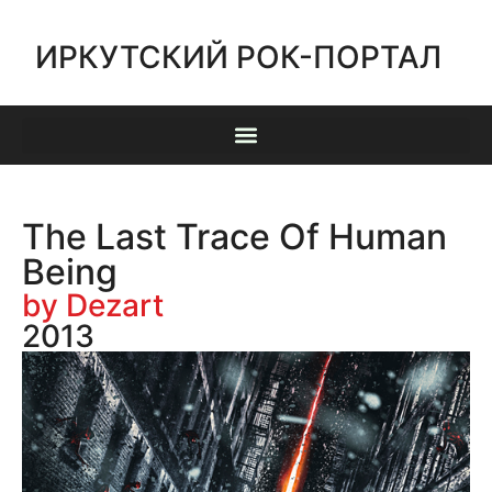
ИРКУТСКИЙ РОК-ПОРТАЛ
The Last Trace Of Human
Being
by Dezart
2013