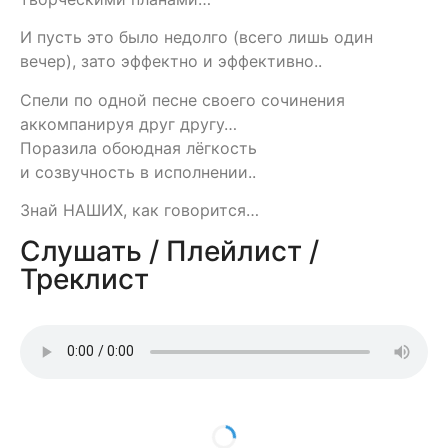
И пусть это было недолго (всего лишь один
вечер), зато эффектно и эффективно..
Спели по одной песне своего сочинения
аккомпанируя друг другу…
Поразила обоюдная лëгкость
и созвучность в исполнении..
Знай НАШИХ, как говорится…
Слушать / Плейлист /
Треклист