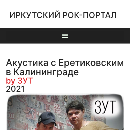
ИРКУТСКИЙ РОК-ПОРТАЛ
Акустика с Еретиковским
в Калининграде
by ЗУТ
2021