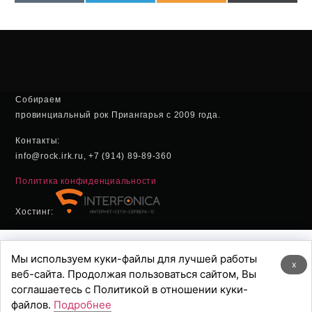
(Twitter
Собираем
провинциальный рок Приангарья с 2009 года.
Контакты:
info@rock.irk.ru, +7 (914) 89-89-360
Политика конфиденциальности
Хостинг:
Мы используем куки-файлы для лучшей работы
x
веб-сайта. Продолжая пользоваться сайтом, Вы
соглашаетесь с Политикой в отношении куки-
файлов.
Подробнее