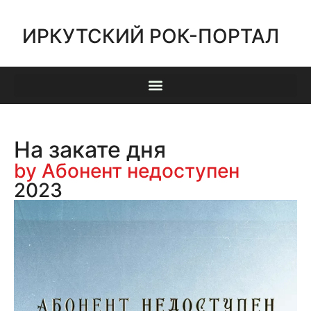
ИРКУТСКИЙ РОК-ПОРТАЛ
На закате дня
by Абонент недоступен
2023