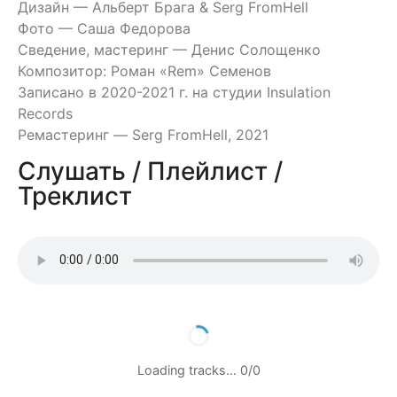
Дизайн — Альберт Брага & Serg FromHell
Фото — Саша Федорова
Сведение, мастеринг — Денис Солощенко
Композитор: Роман «Rem» Семенов
Записано в 2020-2021 г. на студии Insulation
Records
Ремастеринг — Serg FromHell, 2021
Слушать / Плейлист /
Треклист
Loading tracks…
0
/
0