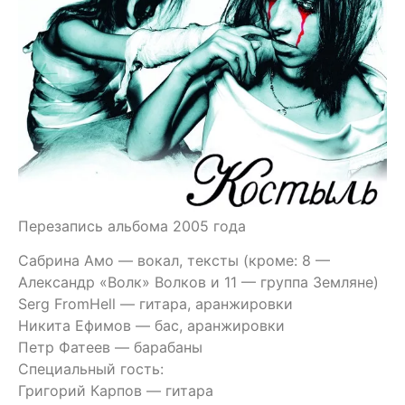
Перезапись альбома 2005 года
Сабрина Амо — вокал, тексты (кроме: 8 —
Александр «Волк» Волков и 11 — группа Земляне)
Serg FromHell — гитара, аранжировки
Никита Ефимов — бас, аранжировки
Петр Фатеев — барабаны
Специальный гость:
Григорий Карпов — гитара