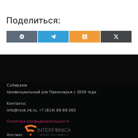
Поделиться:
VK
Telegram
Odnoklassniki
X
(Twitter
Собираем
провинциальный рок Приангарья с 2009 года.
Контакты:
info@rock.irk.ru, +7 (914) 89-89-360
Политика конфиденциальности
Хостинг: