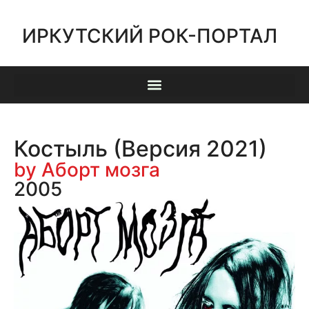
ИРКУТСКИЙ РОК-ПОРТАЛ
Костыль (Версия 2021)
by Аборт мозга
2005