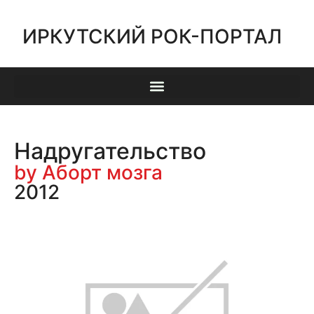
ИРКУТСКИЙ РОК-ПОРТАЛ
Надругательство
by Аборт мозга
2012