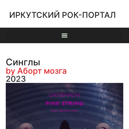
ИРКУТСКИЙ РОК-ПОРТАЛ
Синглы
by Аборт мозга
2023