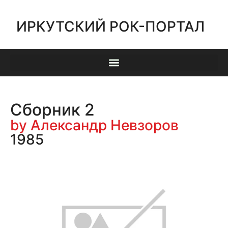
ИРКУТСКИЙ РОК-ПОРТАЛ
Сборник 2
by Александр Невзоров
1985