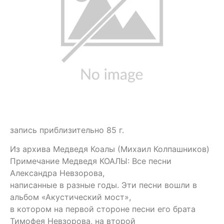
запись приблизительно 85 г.
Из архива Медведя Коалы (Михаил Колпашников)
Примечание Медведя КОАЛЫ: Все песни
Александра Невзорова,
написанные в разные годы. Эти песни вошли в
альбом «Акустический мост»,
в котором на первой стороне песни его брата
Тимофея Невзорова, на второй