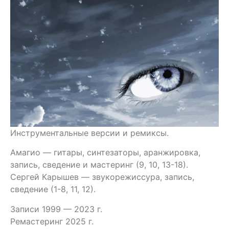
Инструментальные версии и ремиксы.
Амагио — гитары, синтезаторы, аранжировка,
запись, сведение и мастеринг (9, 10, 13-18).
Сергей Карышев — звукорежиссура, запись,
сведение (1-8, 11, 12).
Записи 1999 — 2023 г.
Ремастеринг 2025 г.