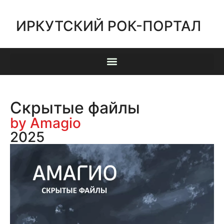
ИРКУТСКИЙ РОК-ПОРТАЛ
Скрытые файлы
by Amagio
2025