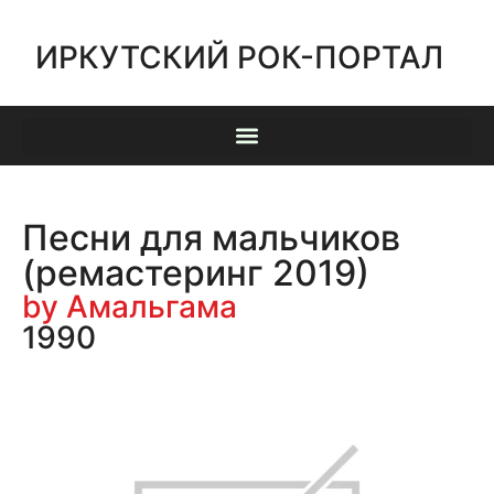
ИРКУТСКИЙ РОК-ПОРТАЛ
Песни для мальчиков
(ремастеринг 2019)
by Амальгама
1990