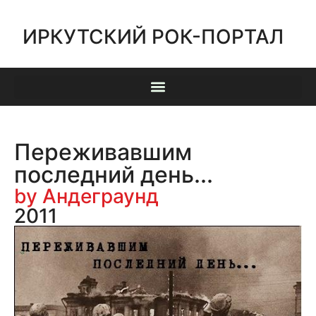
ИРКУТСКИЙ РОК-ПОРТАЛ
Переживавшим
последний день...
by Андеграунд
2011