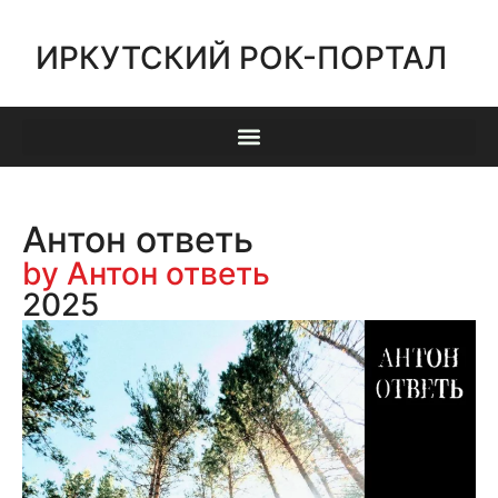
ИРКУТСКИЙ РОК-ПОРТАЛ
Антон ответь
by Антон ответь
2025