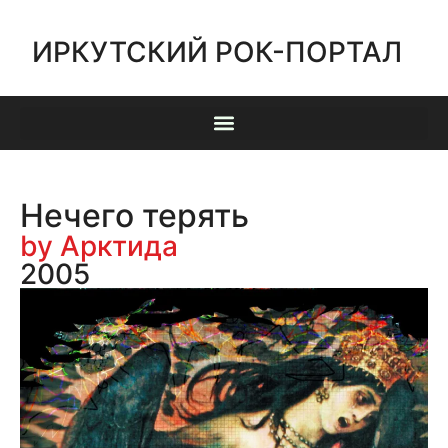
ИРКУТСКИЙ РОК-ПОРТАЛ
Нечего терять
by Арктида
2005