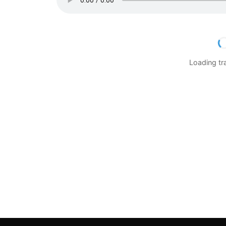
Loading t