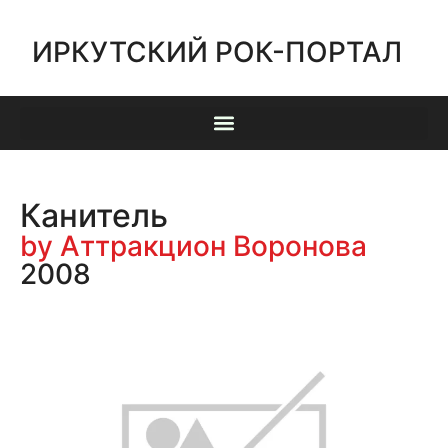
ИРКУТСКИЙ РОК-ПОРТАЛ
Канитель
by Аттракцион Воронова
2008