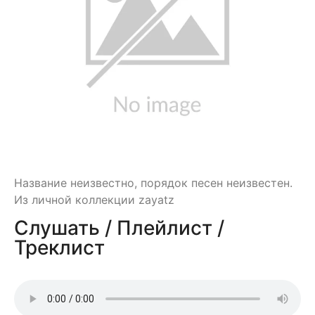
Название неизвестно, порядок песен неизвестен.
Из личной коллекции zayatz
Слушать / Плейлист /
Треклист