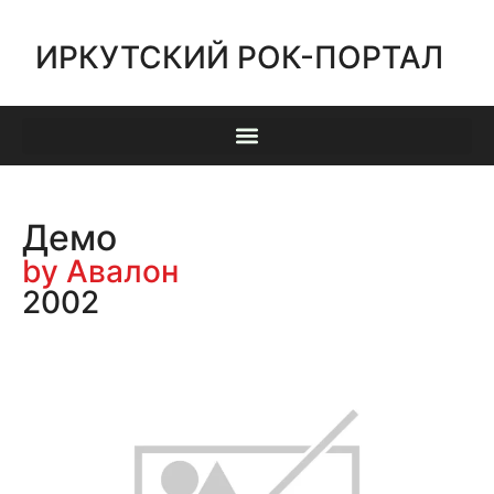
ИРКУТСКИЙ РОК-ПОРТАЛ
Демо
by Авалон
2002