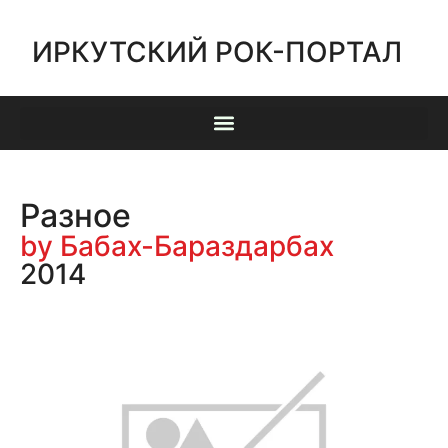
ИРКУТСКИЙ РОК-ПОРТАЛ
Разное
by Бабах-Бараздарбах
2014