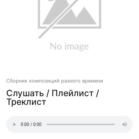
Сборник композиций разного времени
Слушать / Плейлист /
Треклист