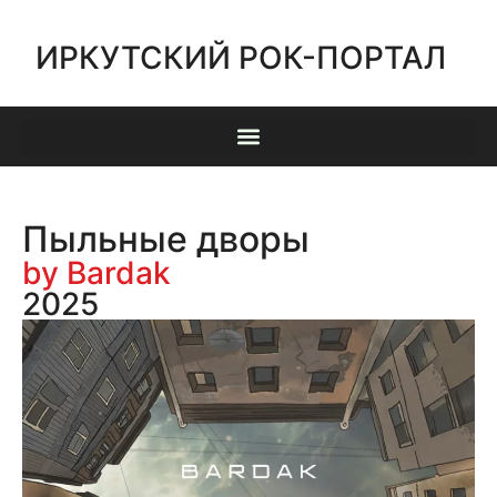
ИРКУТСКИЙ РОК-ПОРТАЛ
Пыльные дворы
by Bardak
2025