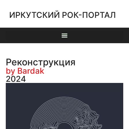
ИРКУТСКИЙ РОК-ПОРТАЛ
Реконструкция
by Bardak
2024