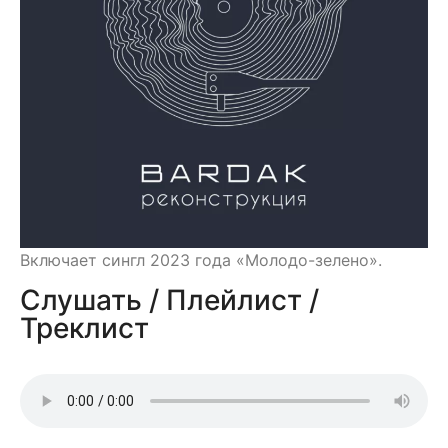
Включает сингл 2023 года «Молодо-зелено».
Слушать / Плейлист /
Треклист