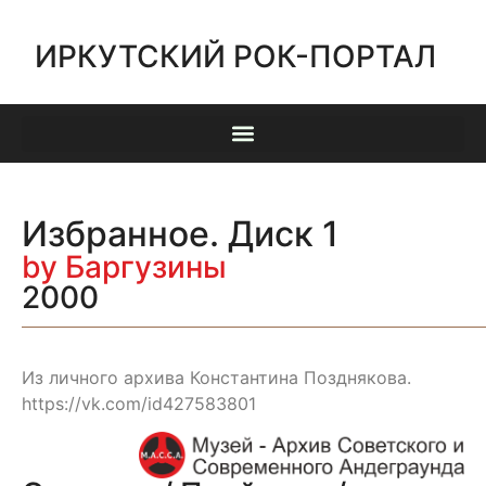
ИРКУТСКИЙ РОК-ПОРТАЛ
Избранное. Диск 1
by Баргузины
2000
Из личного архива Константина Позднякова.
https://vk.com/id427583801