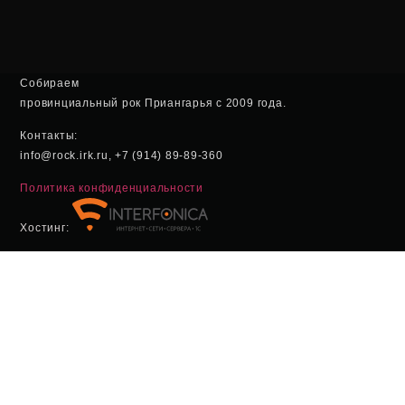
Собираем
провинциальный рок Приангарья с 2009 года.
Контакты:
info@rock.irk.ru, +7 (914) 89-89-360
Политика конфиденциальности
Хостинг: