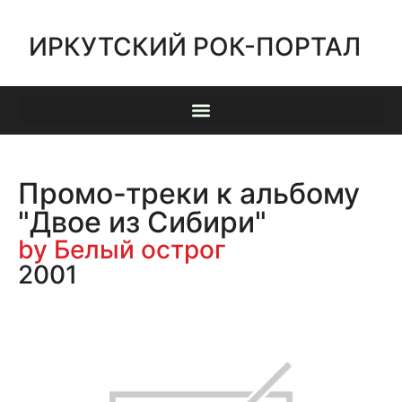
ИРКУТСКИЙ РОК-ПОРТАЛ
Промо-треки к альбому
"Двое из Сибири"
by Белый острог
2001