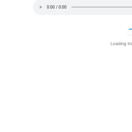
Loading t