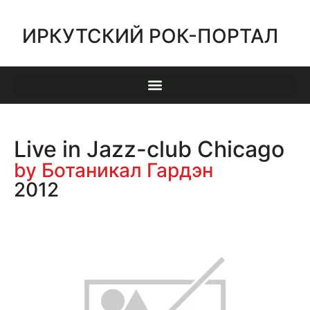
ИРКУТСКИЙ РОК-ПОРТАЛ
Live in Jazz-club Chicago
by Ботаникал Гардэн
2012