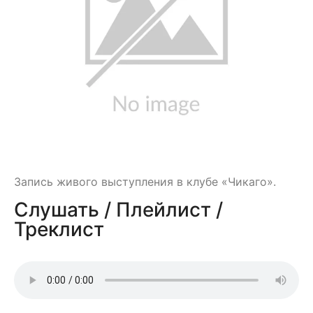
Запись живого выступления в клубе «Чикаго».
Слушать / Плейлист /
Треклист