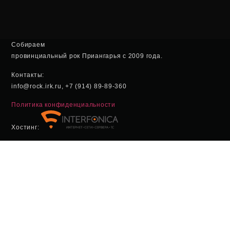
Собираем
провинциальный рок Приангарья с 2009 года.
Контакты:
info@rock.irk.ru, +7 (914) 89-89-360
Политика конфиденциальности
Хостинг: