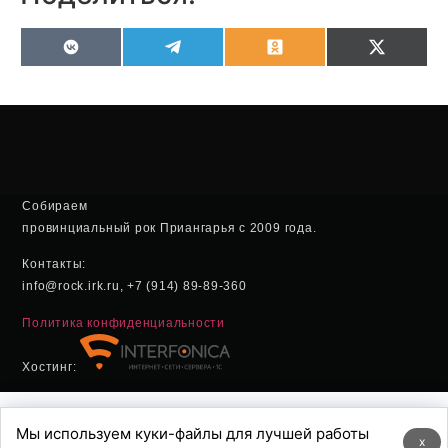
VK
Telegram
Odnoklassniki
X
(Twitter
Собираем
провинциальный рок Приангарья с 2009 года.
Контакты:
info@rock.irk.ru, +7 (914) 89-89-360
Политика конфиденциальности
Хостинг:
Мы используем куки-файлы для лучшей работы
x