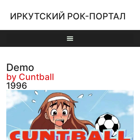
ИРКУТСКИЙ РОК-ПОРТАЛ
Demo
by Cuntball
1996