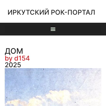
ИРКУТСКИЙ РОК-ПОРТАЛ
ДОМ
by d154
2025