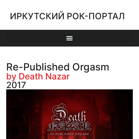
ИРКУТСКИЙ РОК-ПОРТАЛ
Re-Published Orgasm
by Death Nazar
2017