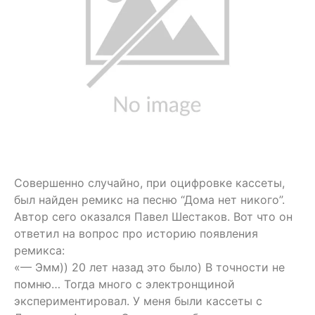
Совершенно случайно, при оцифровке кассеты,
был найден ремикс на песню “Дома нет никого”.
Автор сего оказался Павел Шестаков. Вот что он
ответил на вопрос про историю появления
ремикса:
«— Эмм)) 20 лет назад это было) В точности не
помню… Тогда много с электронщиной
экспериментировал. У меня были кассеты с