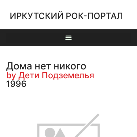
ИРКУТСКИЙ РОК-ПОРТАЛ
Дома нет никого
by Дети Подземелья
1996