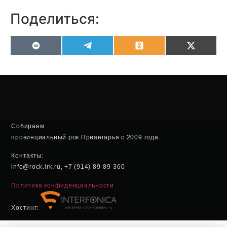
Поделиться:
VK
Telegram
Odnoklassniki
X
(Twitter
Собираем
провинциальный рок Приангарья с 2009 года.
Контакты:
info@rock.irk.ru, +7 (914) 89-89-360
Политика конфиденциальности
Хостинг: