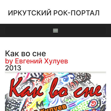
ИРКУТСКИЙ РОК-ПОРТАЛ
Как во сне
by Евгений Хулуев
2013