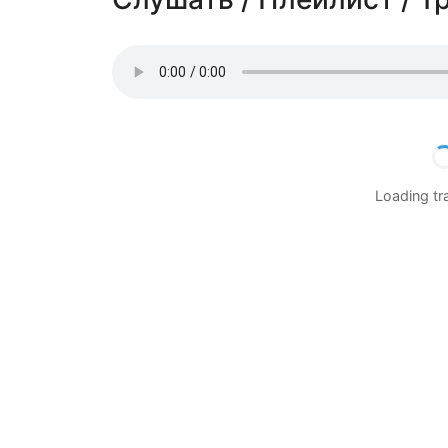
Loading t