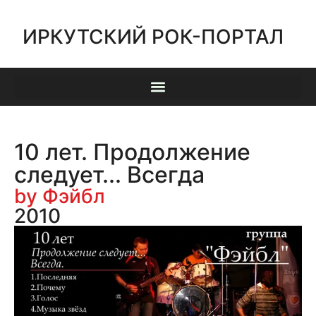
ИРКУТСКИЙ РОК-ПОРТАЛ
10 лет. Продолжение
следует... Всегда
by Фэйбл
2010