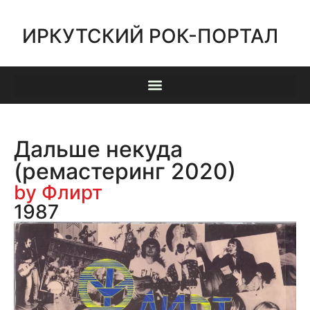
ИРКУТСКИЙ РОК-ПОРТАЛ
Дальше некуда
(ремастеринг 2020)
by Флирт
1987