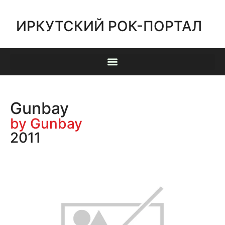
ИРКУТСКИЙ РОК-ПОРТАЛ
Gunbay
by Gunbay
2011