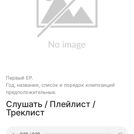
Первый EP.
Год, название, список и порядок композиций
предположительные.
Слушать / Плейлист /
Треклист