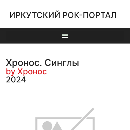
ИРКУТСКИЙ РОК-ПОРТАЛ
Хронос. Синглы
by Хронос
2024