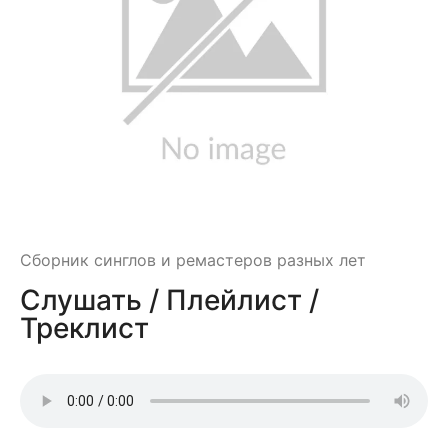
Сборник синглов и ремастеров разных лет
Слушать / Плейлист /
Треклист