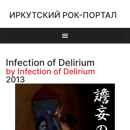
ИРКУТСКИЙ РОК-ПОРТАЛ
Infection of Delirium
by Infection of Delirium
2013