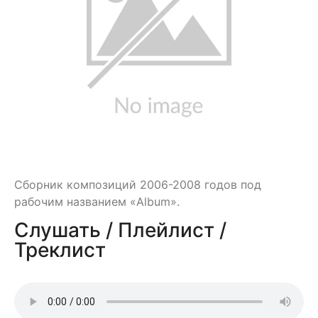
Сборник композиций 2006-2008 годов под
рабочим названием «Album».
Слушать / Плейлист /
Треклист