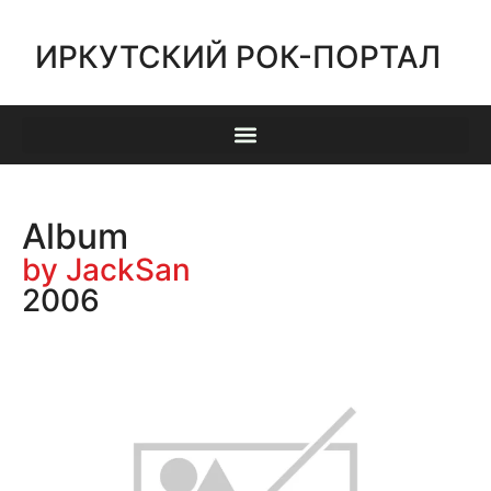
ИРКУТСКИЙ РОК-ПОРТАЛ
Album
by JackSan
2006