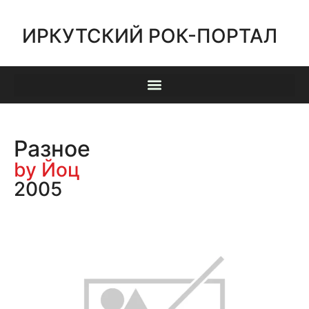
ИРКУТСКИЙ РОК-ПОРТАЛ
Разное
by Йоц
2005