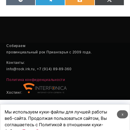
VK
Telegram
Odnoklassniki
X
(Twitter
Собираем
провинциальный рок Приангарья с 2009 года.
Контакты:
info@rock.irk.ru, +7 (914) 89-89-360
Политика конфиденциальности
Хостинг:
Мы используем куки-файлы для лучшей работы
x
веб-сайта. Продолжая пользоваться сайтом, Вы
соглашаетесь с Политикой в отношении куки-