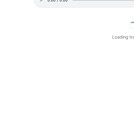
Loading t