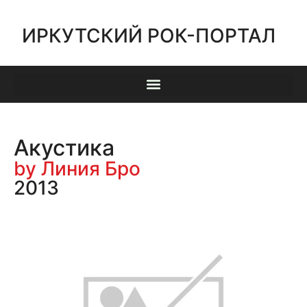
ИРКУТСКИЙ РОК-ПОРТАЛ
Акустика
by Линия Бро
2013