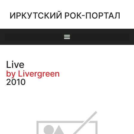
ИРКУТСКИЙ РОК-ПОРТАЛ
Live
by Livergreen
2010