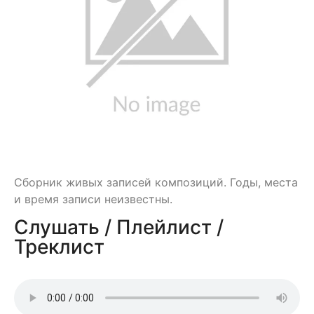
Сборник живых записей композиций. Годы, места
и время записи неизвестны.
Слушать / Плейлист /
Треклист