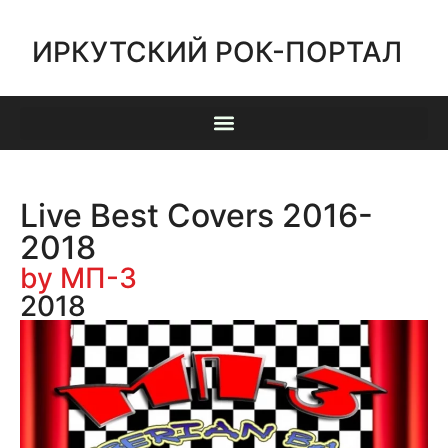
ИРКУТСКИЙ РОК-ПОРТАЛ
Live Best Covers 2016-
2018
by МП-3
2018