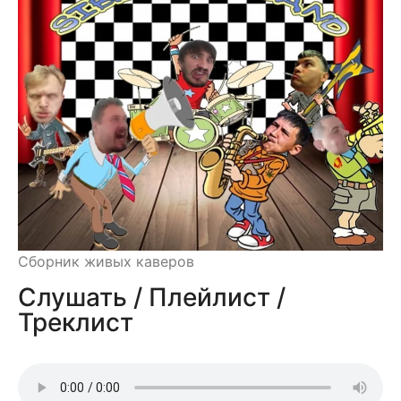
Сборник живых каверов
Слушать / Плейлист /
Треклист