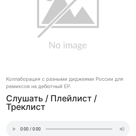
Коллаборация с разными диджеями России для
ремиксов на дебютный EP.
Слушать / Плейлист /
Треклист