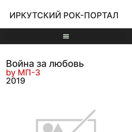
ИРКУТСКИЙ РОК-ПОРТАЛ
Война за любовь
by МП-3
2019