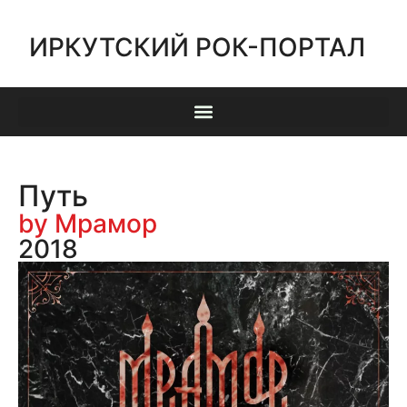
ИРКУТСКИЙ РОК-ПОРТАЛ
Путь
by Мрамор
2018